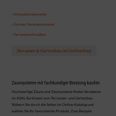
·
Schraubfundamente
·
Eurotec-Terassensysteme
·
Terrassenschrauben
Terrassen & Gartenbau im Onlineshop
Zaunsysteme mit fachkundiger Beratung kaufen
Hochwertige Zäune und Zaunsysteme finden Sie ebenso
im ASAL-Sortiment zum Terrassen- und Gartenbau.
Stöbern Sie durch die Seiten im Online-Katalog und
wählen Sie Ihr favorisiertes Produkt. Zum Beispiel