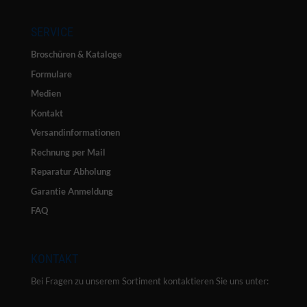
SERVICE
Broschüren & Kataloge
Formulare
Medien
Kontakt
Versandinformationen
Rechnung per Mail
Reparatur Abholung
Garantie Anmeldung
FAQ
KONTAKT
Bei Fragen zu unserem Sortiment kontaktieren Sie uns unter: