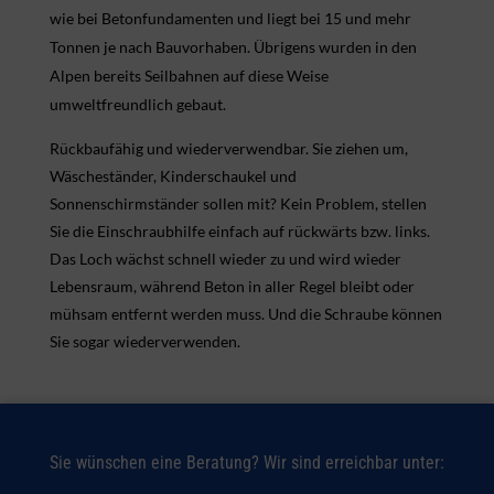
wie bei Betonfundamenten und liegt bei 15 und mehr
Tonnen je nach Bauvorhaben. Übrigens wurden in den
Alpen bereits Seilbahnen auf diese Weise
umweltfreundlich gebaut.
Rückbaufähig und wiederverwendbar. Sie ziehen um,
Wäscheständer, Kinderschaukel und
Sonnenschirmständer sollen mit? Kein Problem, stellen
Sie die Einschraubhilfe einfach auf rückwärts bzw. links.
Das Loch wächst schnell wieder zu und wird wieder
Lebensraum, während Beton in aller Regel bleibt oder
mühsam entfernt werden muss. Und die Schraube können
Sie sogar wiederverwenden.
Sie wünschen eine Beratung? Wir sind erreichbar unter: