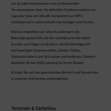
wir private Interessenten und professionelle
Terrassenbauer über die aktuellen Outdoorsysteme von
Lignodur bzw. terrafina®. Hergestellt aus WPC-
Vollmaterial in unterschiedlichen Designs und Farben.
Ebenso empfehlen wir allen Kunden gern die
Befestigungstechnik, die der westfälische Hersteller
Eurotec aus Hagen produziert. Leichte Montage mit
hochwertigen Systemprofilen, Leisten, Füßen,
Abstandshaltern und Schrauben und anderem Zubehör
bestellen Sie bei ASAL passend zu Ihrem Bedarf.
Klicken Sie auf den gewünschten Bereich und Sie werden
in unseren Onlineshop weitergeleitet.
Terrassen & Gartenbau