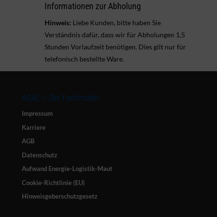
Informationen zur Abholung

Hinweis:
Liebe Kunden, bitte haben Sie
Verständnis dafür, dass wir für Abholungen 1,5
Stunden Vorlaufzeit benötigen. Dies gilt nur für
telefonisch bestellte Ware.
ASAL – Der Fachmarkt
Impressum
Karriere
AGB
Datenschutz
Aufwand Energie-Logistik-Maut
Cookie-Richtlinie (EU)
Hinweisgeberschutzgesetz