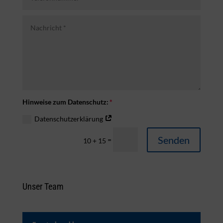
Hinweise zum Datenschutz:
Datenschutzerklärung
Senden
=
10 + 15
Unser Team