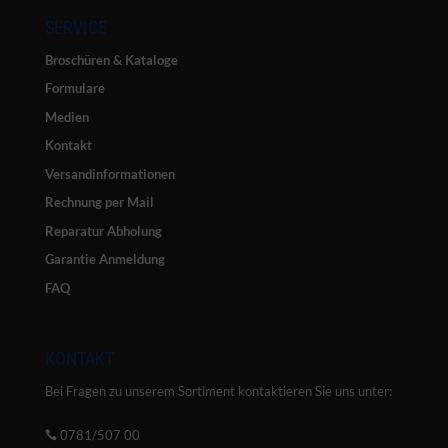
SERVICE
Broschüren & Kataloge
Formulare
Medien
Kontakt
Versandinformationen
Rechnung per Mail
Reparatur Abholung
Garantie Anmeldung
FAQ
KONTAKT
Bei Fragen zu unserem Sortiment kontaktieren Sie uns unter:
0781/507 00
