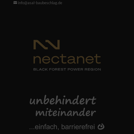
info@asal-baubeschlag.de
