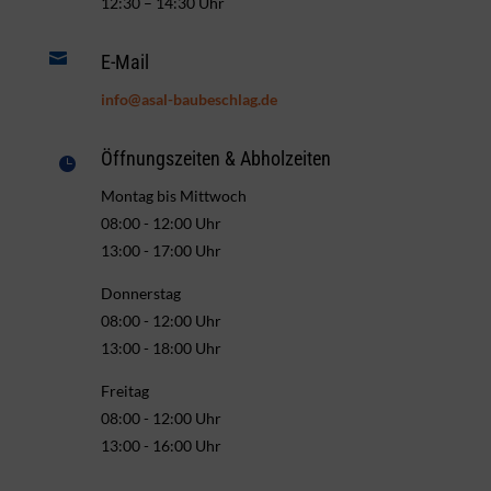
12:30 – 14:30 Uhr

E-Mail
info@asal-baubeschlag.de
Öffnungszeiten & Abholzeiten

Montag bis Mittwoch
08:00 - 12:00 Uhr
13:00 - 17:00 Uhr
Donnerstag
08:00 - 12:00 Uhr
13:00 - 18:00 Uhr
Freitag
08:00 - 12:00 Uhr
13:00 - 16:00 Uhr