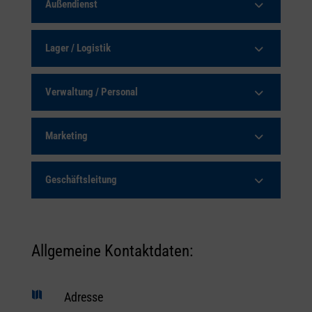
Außendienst
Lager / Logistik
Verwaltung / Personal
Marketing
Geschäftsleitung
Allgemeine Kontaktdaten:

Adresse