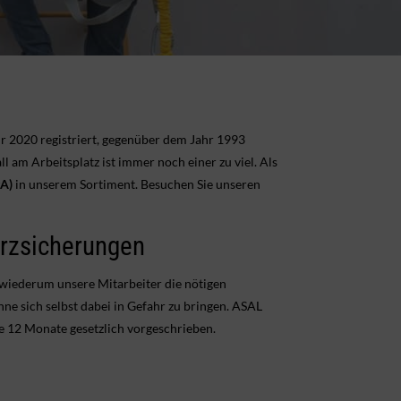
r 2020 registriert, gegenüber dem Jahr 1993
l am Arbeitsplatz ist immer noch einer zu viel. Als
gA)
in unserem Sortiment. Besuchen Sie unseren
urzsicherungen
wiederum unsere Mitarbeiter die nötigen
ne sich selbst dabei in Gefahr zu bringen. ASAL
le 12 Monate gesetzlich vorgeschrieben.