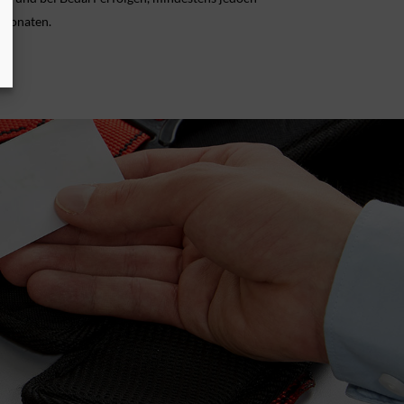
 Monaten.