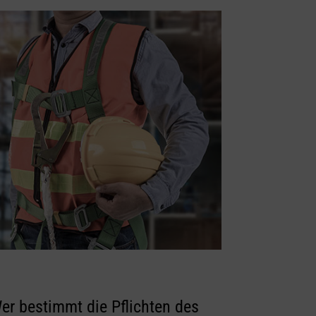
er bestimmt die Pflichten des