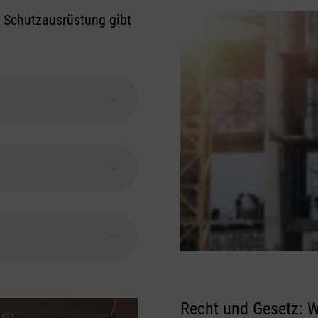
n Schutzausrüstung gibt
Recht und Gesetz: W