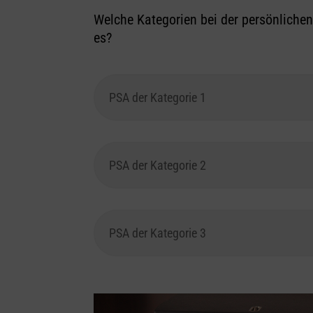
Welche Kategorien bei der persönliche
es?
PSA der Kategorie 1
PSA der Kategorie 2
PSA der Kategorie 3