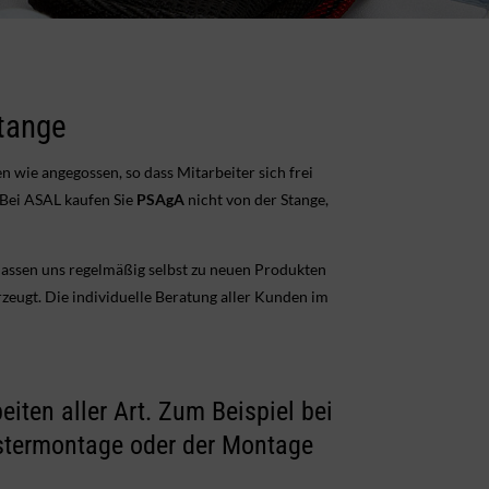
Stange
 wie angegossen, so dass Mitarbeiter sich frei
 Bei ASAL kaufen Sie
PSAgA
nicht von der Stange,
ssen uns regelmäßig selbst zu neuen Produkten
zeugt. Die individuelle Beratung aller Kunden im
iten aller Art. Zum Beispiel bei
stermontage oder der Montage