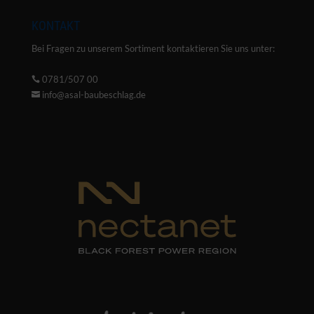
KONTAKT
Bei Fragen zu unserem Sortiment kontaktieren Sie uns unter:
0781/507 00

info@asal-baubeschlag.de
