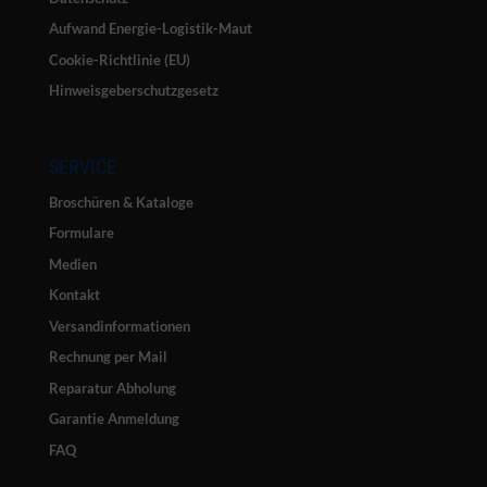
Aufwand Energie-Logistik-Maut
Cookie-Richtlinie (EU)
Hinweisgeberschutzgesetz
SERVICE
Broschüren & Kataloge
Formulare
Medien
Kontakt
Versandinformationen
Rechnung per Mail
Reparatur Abholung
Garantie Anmeldung
FAQ