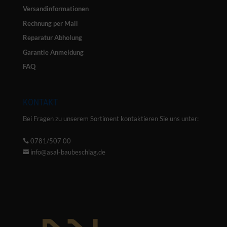
Versandinformationen
Rechnung per Mail
Reparatur Abholung
Garantie Anmeldung
FAQ
KONTAKT
Bei Fragen zu unserem Sortiment kontaktieren Sie uns unter:
0781/507 00

info@asal-baubeschlag.de
