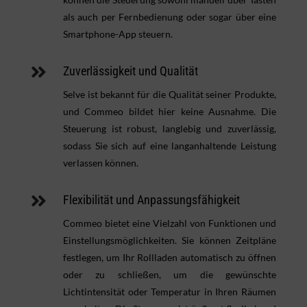
als auch per Fernbedienung oder sogar über eine
Smartphone-App steuern.

Zuverlässigkeit und Qualität
Selve ist bekannt für die Qualität seiner Produkte,
und Commeo bildet hier keine Ausnahme. Die
Steuerung ist robust, langlebig und zuverlässig,
sodass Sie sich auf eine langanhaltende Leistung
verlassen können.

Flexibilität und Anpassungsfähigkeit
Commeo bietet eine Vielzahl von Funktionen und
Einstellungsmöglichkeiten. Sie können Zeitpläne
festlegen, um Ihr Rollladen automatisch zu öffnen
oder zu schließen, um die gewünschte
Lichtintensität oder Temperatur in Ihren Räumen