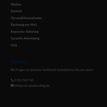
Medien
Kontakt
Versandinformationen
Rechnung per Mail
Reparatur Abholung
Garantie Anmeldung
FAQ
KONTAKT
Bei Fragen zu unserem Sortiment kontaktieren Sie uns unter:
0781/507 00

info@asal-baubeschlag.de
